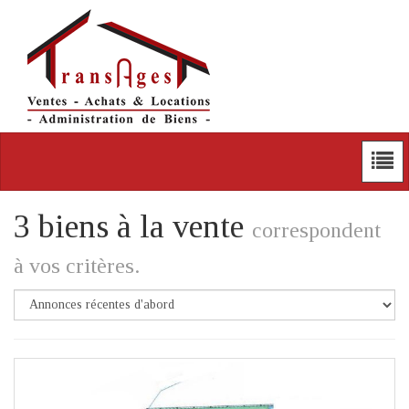
3 biens à la vente
correspondent
à vos critères.