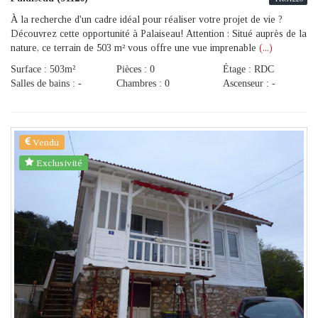
À la recherche d'un cadre idéal pour réaliser votre projet de vie ?
Découvrez cette opportunité à Palaiseau! Attention : Situé auprès de la
nature, ce terrain de 503 m² vous offre une vue imprenable
(...)
Surface : 503m²
Pièces : 0
Étage : RDC
Salles de bains : -
Chambres : 0
Ascenseur : -
Vendu
Exclusivité