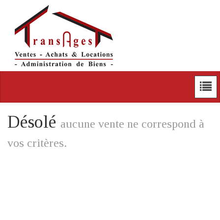
Désolé
aucune vente ne correspond à
vos critères.