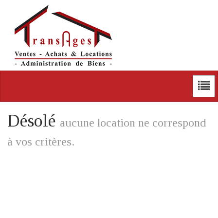
Désolé
aucune location ne correspond
à vos critères.