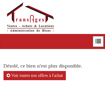
Désolé, ce bien n'est plus disponible.
Voir toutes nos offres à l'achat